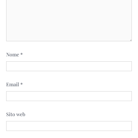
Nome
*
Email
*
Sito web