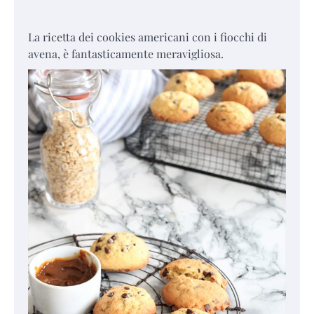
La ricetta dei cookies americani con i fiocchi di
avena, è fantasticamente meravigliosa.