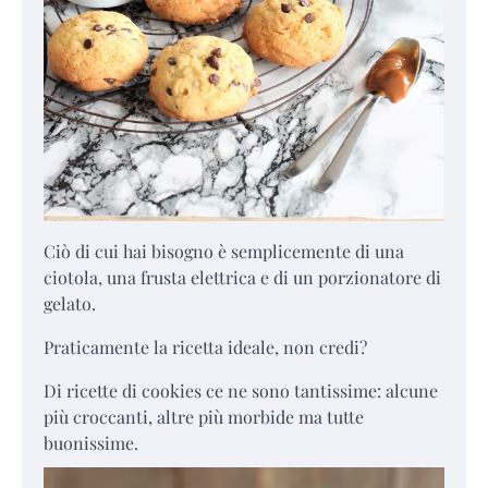
Ciò di cui hai bisogno è semplicemente di una
ciotola, una frusta elettrica e di un porzionatore di
gelato.
Praticamente la ricetta ideale, non credi?
Di ricette di cookies ce ne sono tantissime: alcune
più croccanti, altre più morbide ma tutte
buonissime.