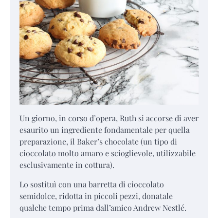
Un giorno, in corso d’opera, Ruth si accorse di aver
esaurito un ingrediente fondamentale per quella
preparazione, il Baker’s chocolate (un tipo di
cioccolato molto amaro e scioglievole, utilizzabile
esclusivamente in cottura).
Lo sostituì con una barretta di cioccolato
semidolce, ridotta in piccoli pezzi, donatale
qualche tempo prima dall’amico Andrew Nestlé.