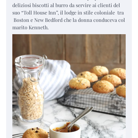
deliziosi biscotti al burro da servire ai clienti del
suo “Toll House Inn”, il lodge in stile coloniale tra
Boston e New Bedford che la donna conduceva col
marito Kenneth.