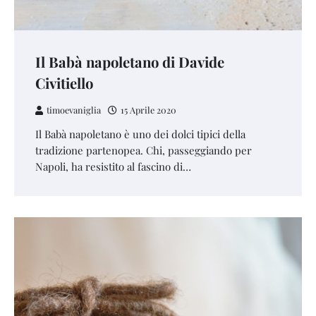
Il Babà napoletano di Davide
Civitiello
timoevaniglia
15 Aprile 2020
Il Babà napoletano è uno dei dolci tipici della
tradizione partenopea. Chi, passeggiando per
Napoli, ha resistito al fascino di…