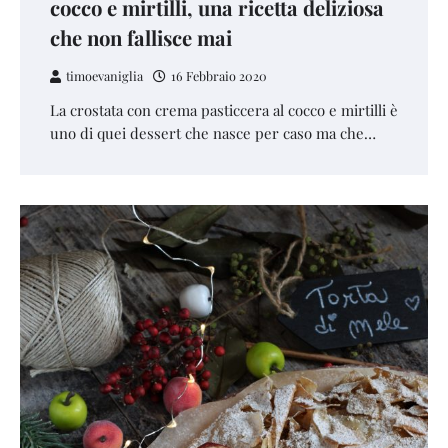
cocco e mirtilli, una ricetta deliziosa
che non fallisce mai
timoevaniglia
16 Febbraio 2020
La crostata con crema pasticcera al cocco e mirtilli è
uno di quei dessert che nasce per caso ma che…