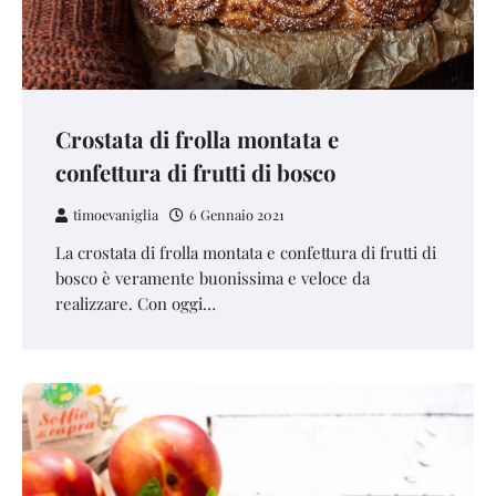
Crostata di frolla montata e
confettura di frutti di bosco
timoevaniglia
6 Gennaio 2021
La crostata di frolla montata e confettura di frutti di
bosco è veramente buonissima e veloce da
realizzare. Con oggi…