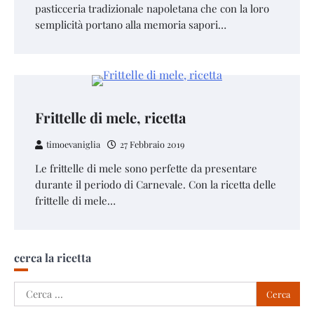
pasticceria tradizionale napoletana che con la loro
semplicità portano alla memoria sapori…
Frittelle di mele, ricetta
timoevaniglia
27 Febbraio 2019
Le frittelle di mele sono perfette da presentare
durante il periodo di Carnevale. Con la ricetta delle
frittelle di mele…
cerca la ricetta
Ricerca
per: