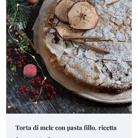
Torta di mele con pasta fillo, ricetta