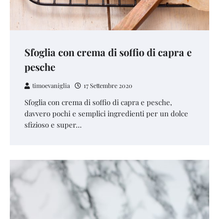
Sfoglia con crema di soffio di capra e
pesche
timoevaniglia
17 Settembre 2020
Sfoglia con crema di soffio di capra e pesche,
davvero pochi e semplici ingredienti per un dolce
sfizioso e super…