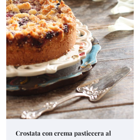
Crostata con crema pasticcera al