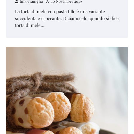
timoevaniglia
10 Novembre 2019
La torta di mele con pasta fillo è una variante
succulenta e croccante. Diciamocelo: quando si dice
torta di mele…