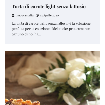
Torta di carote light senza lattosio
timoevaniglia
14 Aprile 2020
La torta di carote light senza lattosio è la soluzione
perfetta per la colazione. Diciamolo: praticamente
ognuno di noi ha…