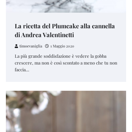
La ricetta del Plumcake alla cannella
di Andrea Valentinetti
timoevaniglia
1 Maggio 2020
La più grande soddisfazione è vedere la gobba
crescere, ma non è così scontato a meno che tu non
faccia…