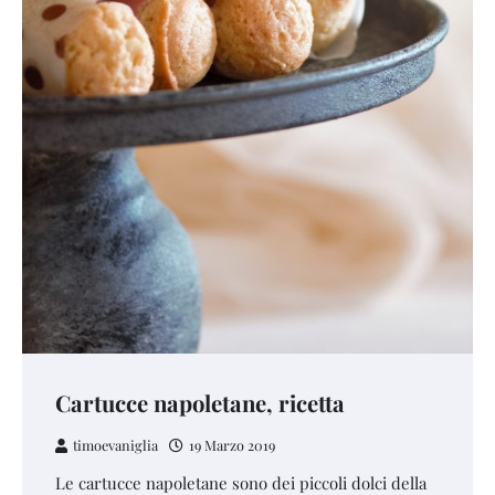
Cartucce napoletane, ricetta
timoevaniglia
19 Marzo 2019
Le cartucce napoletane sono dei piccoli dolci della