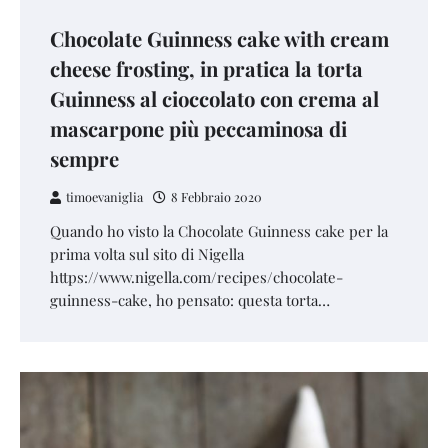
Chocolate Guinness cake with cream
cheese frosting, in pratica la torta
Guinness al cioccolato con crema al
mascarpone più peccaminosa di
sempre
timoevaniglia
8 Febbraio 2020
Quando ho visto la Chocolate Guinness cake per la
prima volta sul sito di Nigella
https://www.nigella.com/recipes/chocolate-
guinness-cake, ho pensato: questa torta…