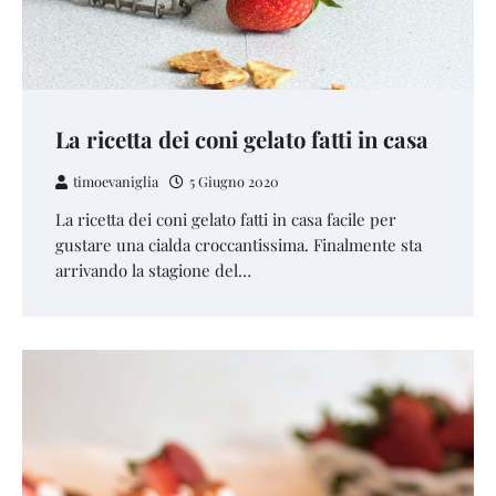
La ricetta dei coni gelato fatti in casa
timoevaniglia
5 Giugno 2020
La ricetta dei coni gelato fatti in casa facile per
gustare una cialda croccantissima. Finalmente sta
arrivando la stagione del…