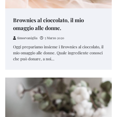
Brownies al cioccolato, il mio
omaggio alle donne.
timoevaniglia
5 Marzo 2020
Oggi prepariamo insieme i Brownies al cioccolato, il
mio omaggio alle donne. Quale ingrediente conosci
che può donare, a noi…