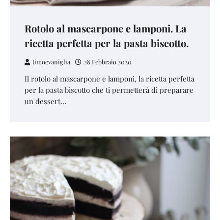
Rotolo al mascarpone e lamponi. La
ricetta perfetta per la pasta biscotto.
timoevaniglia
28 Febbraio 2020
Il rotolo al mascarpone e lamponi, la ricetta perfetta
per la pasta biscotto che ti permetterà di preparare
un dessert…