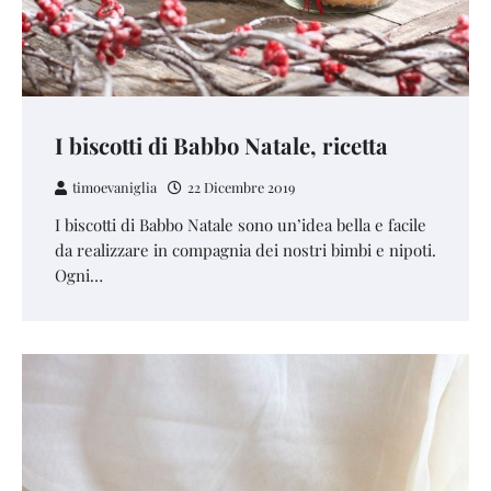
I biscotti di Babbo Natale, ricetta
timoevaniglia
22 Dicembre 2019
I biscotti di Babbo Natale sono un’idea bella e facile
da realizzare in compagnia dei nostri bimbi e nipoti.
Ogni…