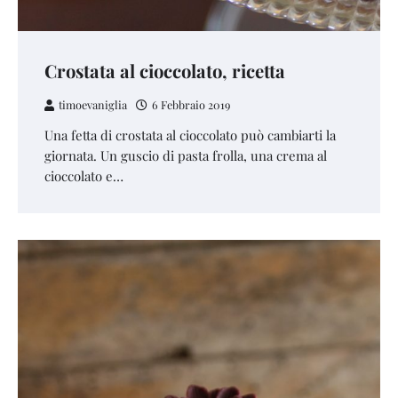
Crostata al cioccolato, ricetta
timoevaniglia
6 Febbraio 2019
Una fetta di crostata al cioccolato può cambiarti la
giornata. Un guscio di pasta frolla, una crema al
cioccolato e…