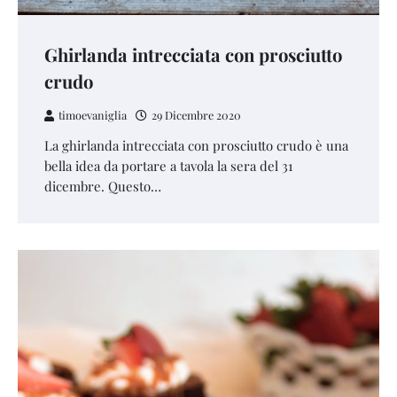
Ghirlanda intrecciata con prosciutto
crudo
timoevaniglia
29 Dicembre 2020
La ghirlanda intrecciata con prosciutto crudo è una
bella idea da portare a tavola la sera del 31
dicembre. Questo…