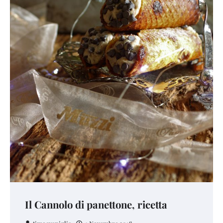
Il Cannolo di panettone, ricetta