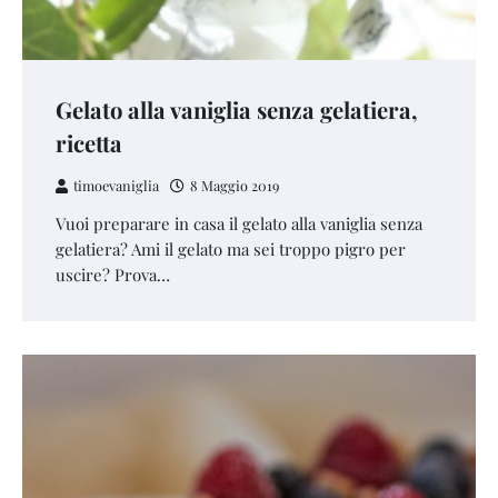
Gelato alla vaniglia senza gelatiera,
ricetta
timoevaniglia
8 Maggio 2019
Vuoi preparare in casa il gelato alla vaniglia senza
gelatiera? Ami il gelato ma sei troppo pigro per
uscire? Prova…