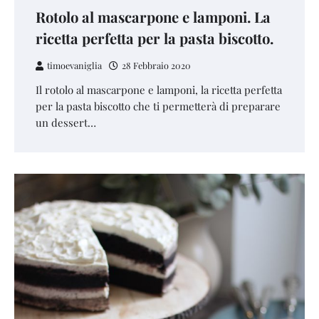
Rotolo al mascarpone e lamponi. La
ricetta perfetta per la pasta biscotto.
timoevaniglia
28 Febbraio 2020
Il rotolo al mascarpone e lamponi, la ricetta perfetta
per la pasta biscotto che ti permetterà di preparare
un dessert…