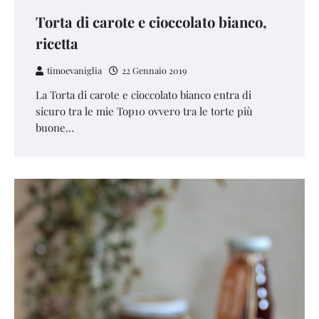
Torta di carote e cioccolato bianco,
ricetta
timoevaniglia
22 Gennaio 2019
La Torta di carote e cioccolato bianco entra di
sicuro tra le mie Top10 ovvero tra le torte più
buone…