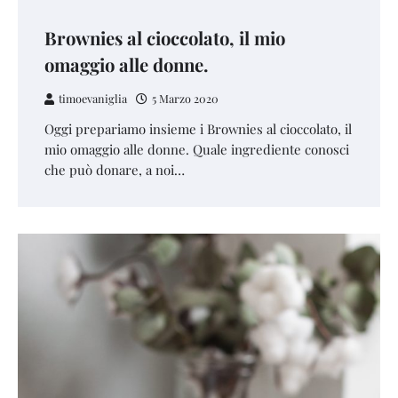
Brownies al cioccolato, il mio
omaggio alle donne.
timoevaniglia
5 Marzo 2020
Oggi prepariamo insieme i Brownies al cioccolato, il
mio omaggio alle donne. Quale ingrediente conosci
che può donare, a noi…