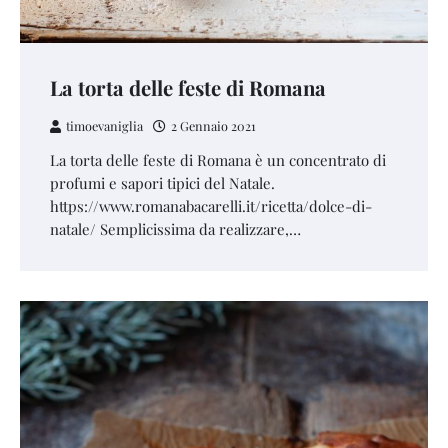
La torta delle feste di Romana
timoevaniglia
2 Gennaio 2021
La torta delle feste di Romana è un concentrato di
profumi e sapori tipici del Natale.
https://www.romanabacarelli.it/ricetta/dolce-di-
natale/ Semplicissima da realizzare,…